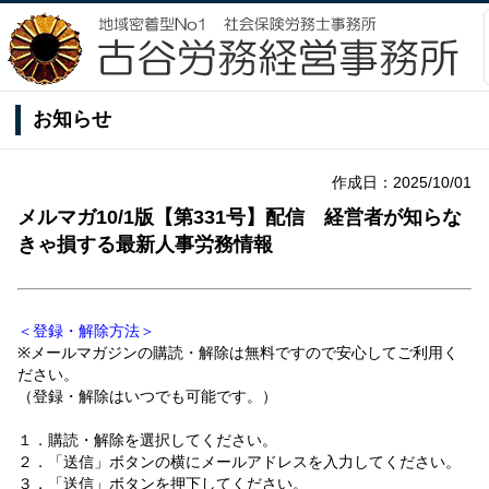
お知らせ
作成日：2025/10/01
メルマガ10/1版【第331号】配信 経営者が知らな
きゃ損する最新人事労務情報
＜登録・解除方法＞
※メールマガジンの購読・解除は無料ですので安心してご利用く
ださい。
（登録・解除はいつでも可能です。）
１．購読・解除を選択してください。
２．「送信」ボタンの横にメールアドレスを入力してください。
３．「送信」ボタンを押下してください。