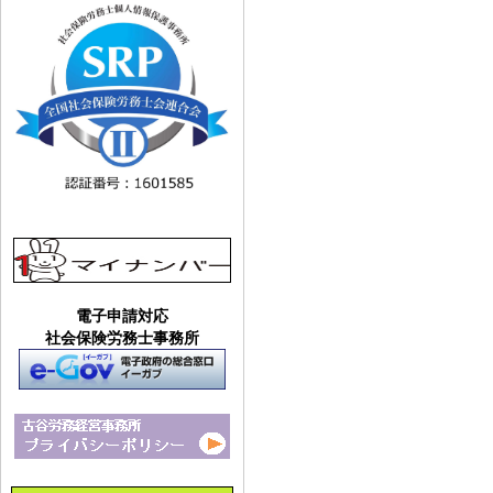
電子申請対応
社会保険労務士事務所