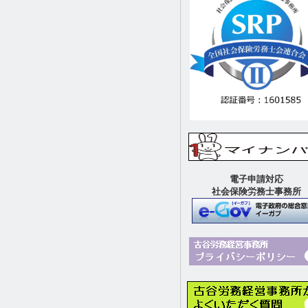
電子申請対応
社会保険労務士事務所