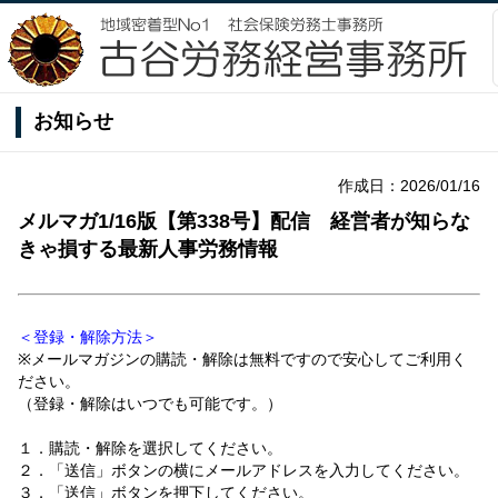
お知らせ
作成日：2026/01/16
メルマガ1/16版【第338号】配信 経営者が知らな
きゃ損する最新人事労務情報
＜登録・解除方法＞
※メールマガジンの購読・解除は無料ですので安心してご利用く
ださい。
（登録・解除はいつでも可能です。）
１．購読・解除を選択してください。
２．「送信」ボタンの横にメールアドレスを入力してください。
３．「送信」ボタンを押下してください。