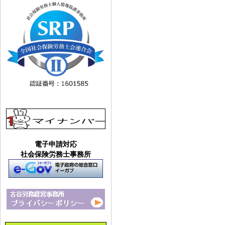
電子申請対応
社会保険労務士事務所