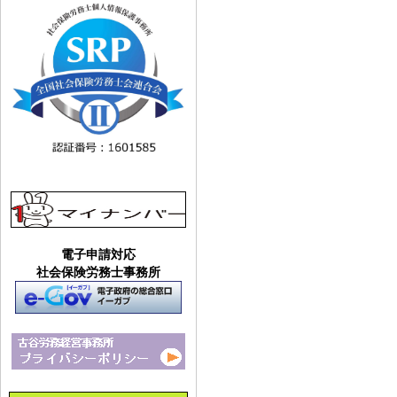
電子申請対応
社会保険労務士事務所