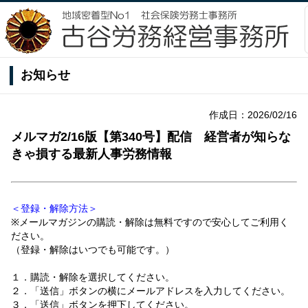
お知らせ
作成日：2026/02/16
メルマガ2/16版【第340号】配信 経営者が知らな
きゃ損する最新人事労務情報
＜登録・解除方法＞
※メールマガジンの購読・解除は無料ですので安心してご利用く
ださい。
（登録・解除はいつでも可能です。）
１．購読・解除を選択してください。
２．「送信」ボタンの横にメールアドレスを入力してください。
３．「送信」ボタンを押下してください。